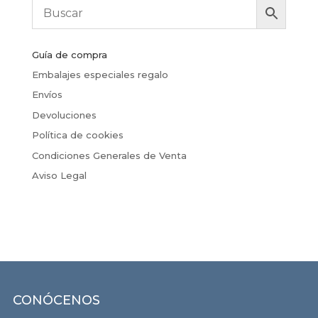
Guía de compra
Embalajes especiales regalo
Envíos
Devoluciones
Política de cookies
Condiciones Generales de Venta
Aviso Legal
CONÓCENOS