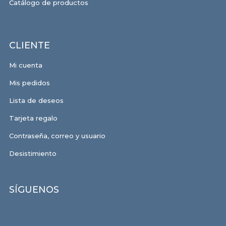
Catálogo de productos
CLIENTE
Mi cuenta
Mis pedidos
Lista de deseos
Tarjeta regalo
Contraseña, correo y usuario
Desistimiento
SÍGUENOS