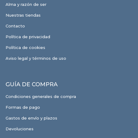
Alma y razón de ser
Nuestras tiendas
Contacto
Política de privacidad
Política de cookies
Aviso legal y términos de uso
GUÍA DE COMPRA
Condiciones generales de compra
Formas de pago
Gastos de envío y plazos
Devoluciones