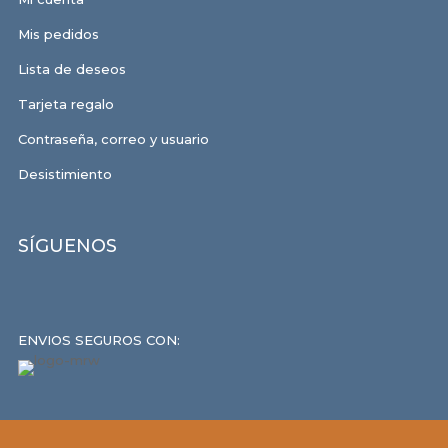
Mis pedidos
Lista de deseos
Tarjeta regalo
Contraseña, correo y usuario
Desistimiento
SÍGUENOS
ENVIOS SEGUROS CON: