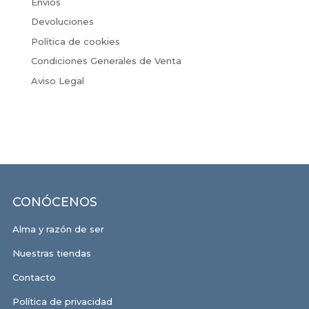
Envíos
Devoluciones
Política de cookies
Condiciones Generales de Venta
Aviso Legal
CONÓCENOS
Alma y razón de ser
Nuestras tiendas
Contacto
Política de privacidad