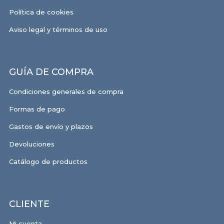
Política de cookies
Aviso legal y términos de uso
GUÍA DE COMPRA
Condiciones generales de compra
Formas de pago
Gastos de envío y plazos
Devoluciones
Catálogo de productos
CLIENTE
Mi cuenta