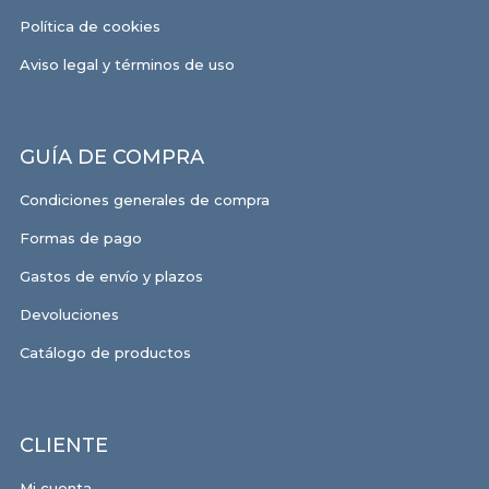
Política de cookies
Aviso legal y términos de uso
GUÍA DE COMPRA
Condiciones generales de compra
Formas de pago
Gastos de envío y plazos
Devoluciones
Catálogo de productos
CLIENTE
Mi cuenta