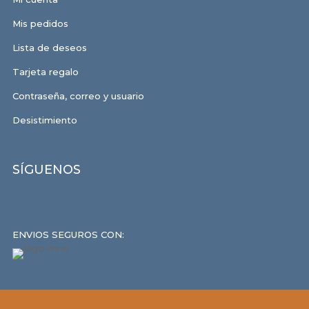
Mis pedidos
Lista de deseos
Tarjeta regalo
Contraseña, correo y usuario
Desistimiento
SÍGUENOS
ENVIOS SEGUROS CON: