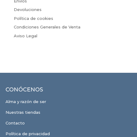
Envíos
Devoluciones
Política de cookies
Condiciones Generales de Venta
Aviso Legal
CONÓCENOS
Alma y razón de ser
Nuestras tiendas
Contacto
Política de privacidad