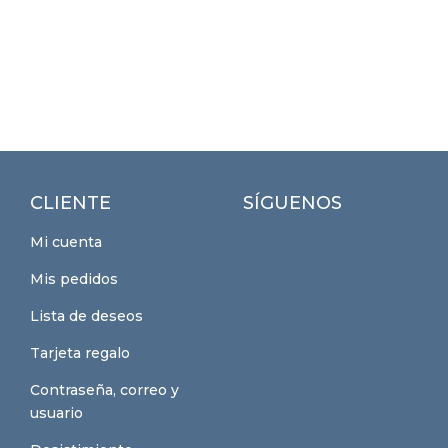
CLIENTE
SÍGUENOS
Mi cuenta
Mis pedidos
Lista de deseos
Tarjeta regalo
Contraseña, correo y
usuario