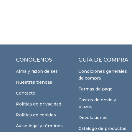
CONÓCENOS
GUÍA DE COMPRA
Alma y razón de ser
Condiciones generales
de compra
Nuestras tiendas
Formas de pago
Contacto
Gastos de envío y
Política de privacidad
plazos
Política de cookies
Devoluciones
Aviso legal y términos
Catálogo de productos