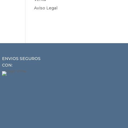
Aviso Legal
ENVIOS SEGUROS
CON: