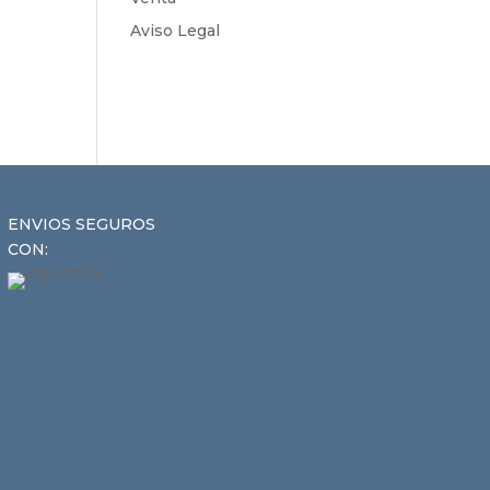
Aviso Legal
ENVIOS SEGUROS
CON: