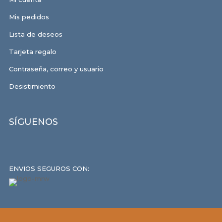
Mis pedidos
Lista de deseos
Tarjeta regalo
Contraseña, correo y usuario
Desistimiento
SÍGUENOS
ENVIOS SEGUROS CON: