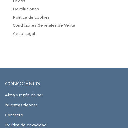
Envíos
Devoluciones
Política de cookies
Condiciones Generales de Venta
Aviso Legal
CONÓCENOS
Alma y razón de ser
Nuestras tiendas
Contacto
Política de privacidad