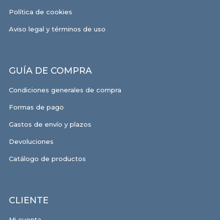
Política de cookies
Aviso legal y términos de uso
GUÍA DE COMPRA
Condiciones generales de compra
Formas de pago
Gastos de envío y plazos
Devoluciones
Catálogo de productos
CLIENTE
Mi cuenta