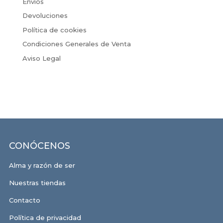
Envíos
Devoluciones
Política de cookies
Condiciones Generales de Venta
Aviso Legal
CONÓCENOS
Alma y razón de ser
Nuestras tiendas
Contacto
Política de privacidad