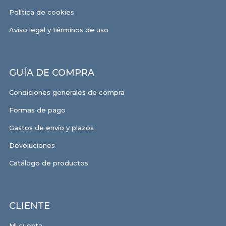
Política de cookies
Aviso legal y términos de uso
GUÍA DE COMPRA
Condiciones generales de compra
Formas de pago
Gastos de envío y plazos
Devoluciones
Catálogo de productos
CLIENTE
Mi cuenta