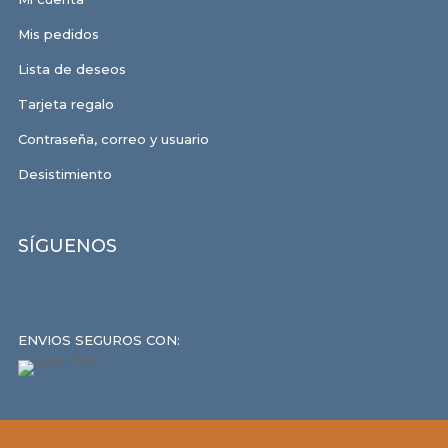
Mis pedidos
Lista de deseos
Tarjeta regalo
Contraseña, correo y usuario
Desistimiento
SÍGUENOS
ENVIOS SEGUROS CON: