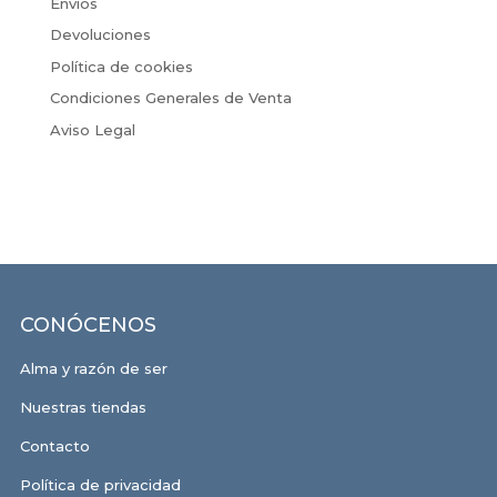
Envíos
Devoluciones
Política de cookies
Condiciones Generales de Venta
Aviso Legal
CONÓCENOS
Alma y razón de ser
Nuestras tiendas
Contacto
Política de privacidad