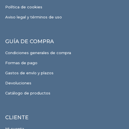
Política de cookies
Aviso legal y términos de uso
GUÍA DE COMPRA
Condiciones generales de compra
Formas de pago
Gastos de envío y plazos
Devoluciones
Catálogo de productos
CLIENTE
Mi cuenta