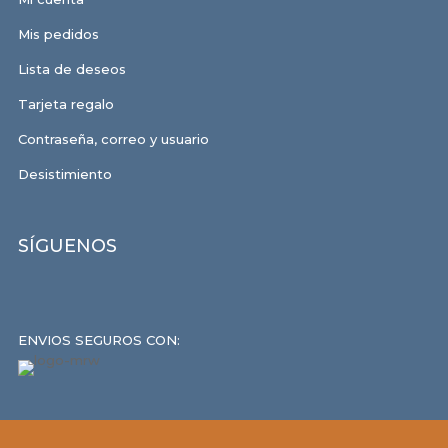
Mis pedidos
Lista de deseos
Tarjeta regalo
Contraseña, correo y usuario
Desistimiento
SÍGUENOS
ENVIOS SEGUROS CON: