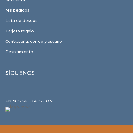
Mis pedidos
Lista de deseos
Tarjeta regalo
Contraseña, correo y usuario
Desistimiento
SÍGUENOS
ENVIOS SEGUROS CON: