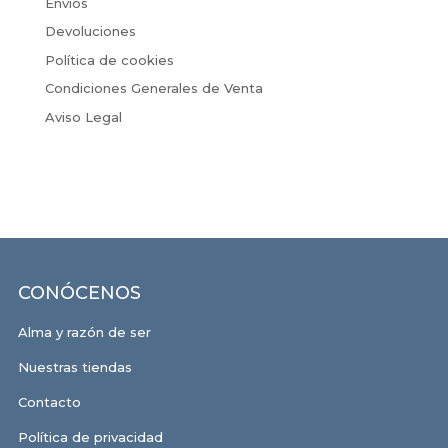
Envíos
Devoluciones
Política de cookies
Condiciones Generales de Venta
Aviso Legal
CONÓCENOS
Alma y razón de ser
Nuestras tiendas
Contacto
Política de privacidad