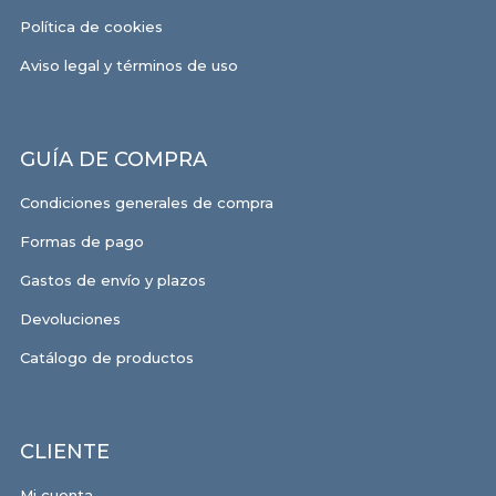
Política de cookies
Aviso legal y términos de uso
GUÍA DE COMPRA
Condiciones generales de compra
Formas de pago
Gastos de envío y plazos
Devoluciones
Catálogo de productos
CLIENTE
Mi cuenta