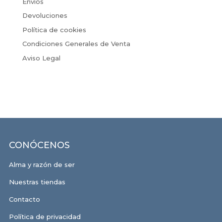
Envíos
Devoluciones
Política de cookies
Condiciones Generales de Venta
Aviso Legal
CONÓCENOS
Alma y razón de ser
Nuestras tiendas
Contacto
Política de privacidad