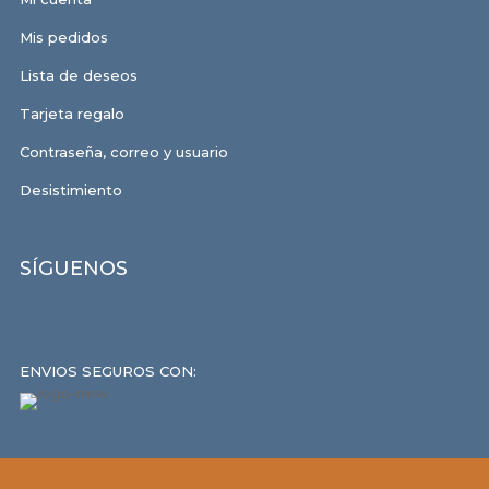
Mis pedidos
Lista de deseos
Tarjeta regalo
Contraseña, correo y usuario
Desistimiento
SÍGUENOS
ENVIOS SEGUROS CON: