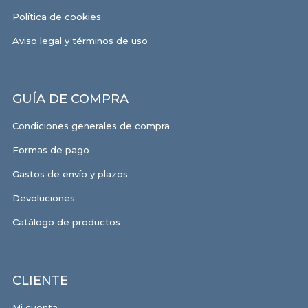
Política de cookies
Aviso legal y términos de uso
GUÍA DE COMPRA
Condiciones generales de compra
Formas de pago
Gastos de envío y plazos
Devoluciones
Catálogo de productos
CLIENTE
Mi cuenta