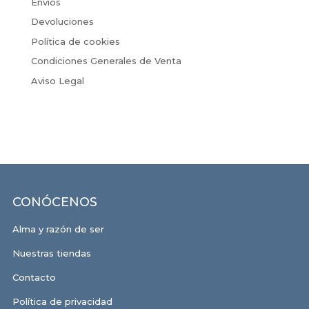
Envíos
Devoluciones
Política de cookies
Condiciones Generales de Venta
Aviso Legal
CONÓCENOS
Alma y razón de ser
Nuestras tiendas
Contacto
Política de privacidad