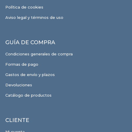
Política de cookies
Aviso legal y términos de uso
GUÍA DE COMPRA
Condiciones generales de compra
Formas de pago
Gastos de envío y plazos
Devoluciones
Catálogo de productos
CLIENTE
Mi cuenta