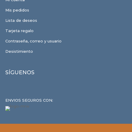
Mis pedidos
Lista de deseos
Tarjeta regalo
Contraseña, correo y usuario
Desistimiento
SÍGUENOS
ENVIOS SEGUROS CON: