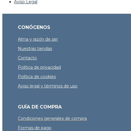
Aviso Legal
CONÓCENOS
Alma y razón de ser
Nuestras tiendas
Contacto
Política de privacidad
Política de cookies
Aviso legal y términos de uso
GUÍA DE COMPRA
Condiciones generales de compra
Formas de pago