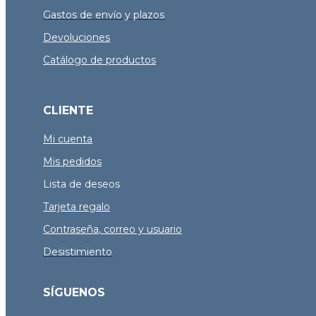
Gastos de envío y plazos
Devoluciones
Catálogo de productos
CLIENTE
Mi cuenta
Mis pedidos
Lista de deseos
Tarjeta regalo
Contraseña, correo y usuario
Desistimiento
SÍGUENOS