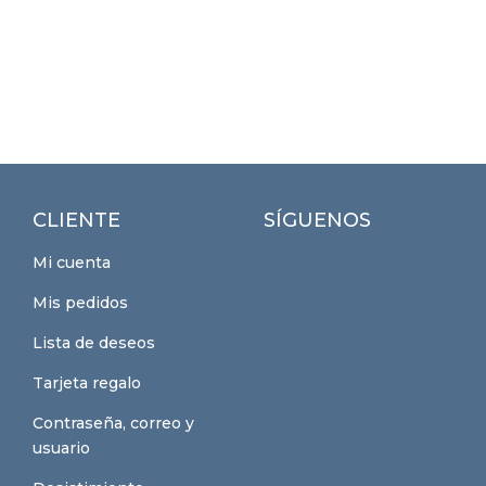
CLIENTE
SÍGUENOS
Mi cuenta
Mis pedidos
Lista de deseos
Tarjeta regalo
Contraseña, correo y
usuario