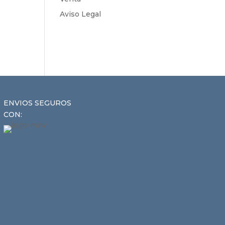
Aviso Legal
ENVIOS SEGUROS
CON: