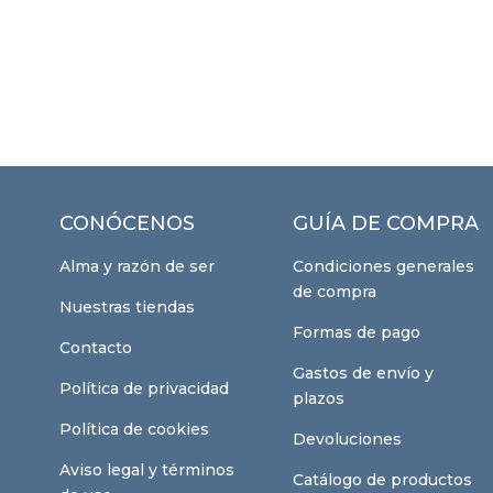
CONÓCENOS
GUÍA DE COMPRA
Alma y razón de ser
Condiciones generales
de compra
Nuestras tiendas
Formas de pago
Contacto
Gastos de envío y
Política de privacidad
plazos
Política de cookies
Devoluciones
Aviso legal y términos
Catálogo de productos