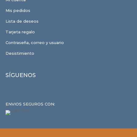
Mis pedidos
Lista de deseos
Tarjeta regalo
Contraseña, correo y usuario
Desistimiento
SÍGUENOS
ENVIOS SEGUROS CON: