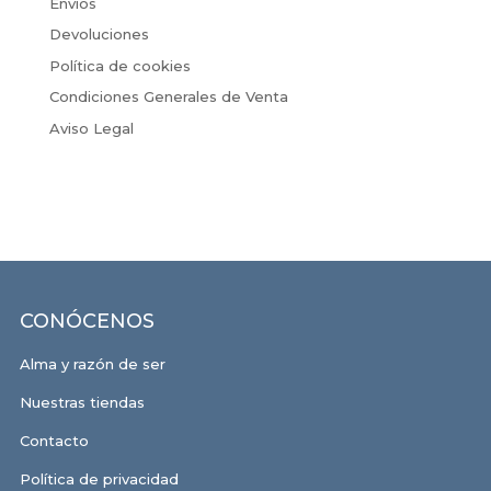
Envíos
Devoluciones
Política de cookies
Condiciones Generales de Venta
Aviso Legal
CONÓCENOS
Alma y razón de ser
Nuestras tiendas
Contacto
Política de privacidad