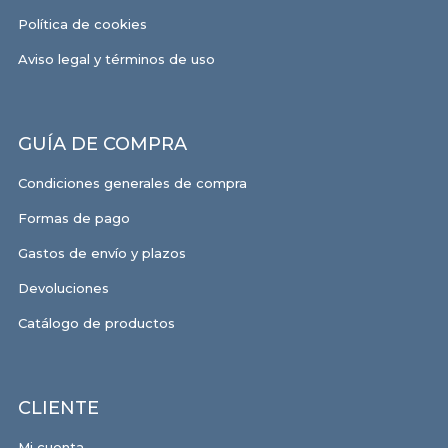
Política de cookies
Aviso legal y términos de uso
GUÍA DE COMPRA
Condiciones generales de compra
Formas de pago
Gastos de envío y plazos
Devoluciones
Catálogo de productos
CLIENTE
Mi cuenta