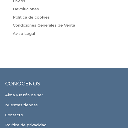
Envíos
Devoluciones
Política de cookies
Condiciones Generales de Venta
Aviso Legal
CONÓCENOS
Alma y razón de ser
Nuestras tiendas
Contacto
Política de privacidad