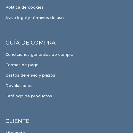
Política de cookies
Aviso legal y términos de uso
GUÍA DE COMPRA
Condiciones generales de compra
Formas de pago
Gastos de envío y plazos
Devoluciones
Catálogo de productos
CLIENTE
Mi cuenta