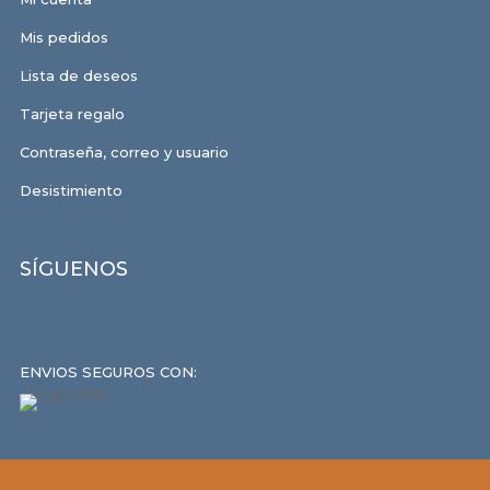
Mis pedidos
Lista de deseos
Tarjeta regalo
Contraseña, correo y usuario
Desistimiento
SÍGUENOS
ENVIOS SEGUROS CON: