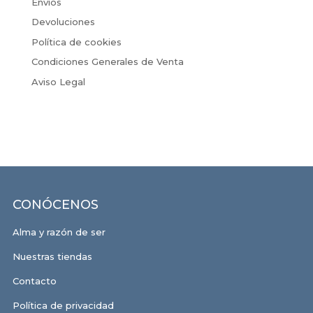
Envíos
Devoluciones
Política de cookies
Condiciones Generales de Venta
Aviso Legal
CONÓCENOS
Alma y razón de ser
Nuestras tiendas
Contacto
Política de privacidad