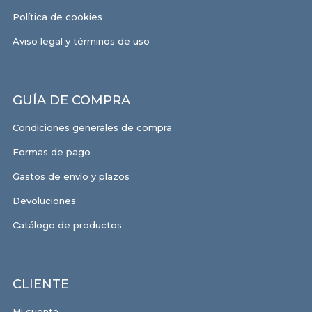
Política de cookies
Aviso legal y términos de uso
GUÍA DE COMPRA
Condiciones generales de compra
Formas de pago
Gastos de envío y plazos
Devoluciones
Catálogo de productos
CLIENTE
Mi cuenta