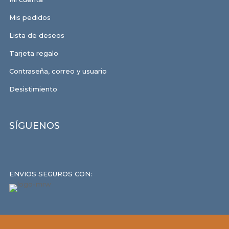
Mis pedidos
Lista de deseos
Tarjeta regalo
Contraseña, correo y usuario
Desistimiento
SÍGUENOS
ENVIOS SEGUROS CON: