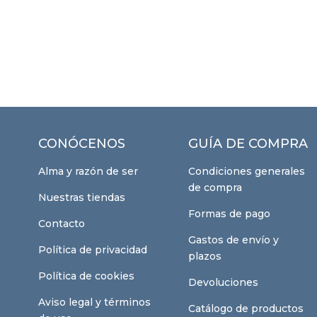
CONÓCENOS
GUÍA DE COMPRA
Alma y razón de ser
Condiciones generales
de compra
Nuestras tiendas
Formas de pago
Contacto
Gastos de envío y
Política de privacidad
plazos
Política de cookies
Devoluciones
Aviso legal y términos
Catálogo de productos