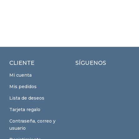
CLIENTE
SÍGUENOS
Mi cuenta
Mis pedidos
Lista de deseos
Tarjeta regalo
Contraseña, correo y
usuario