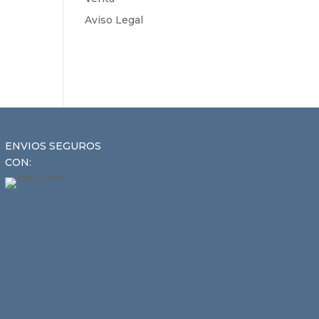
Aviso Legal
ENVIOS SEGUROS
CON: