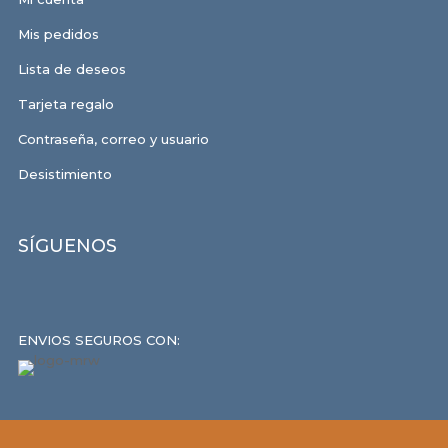
Mis pedidos
Lista de deseos
Tarjeta regalo
Contraseña, correo y usuario
Desistimiento
SÍGUENOS
ENVIOS SEGUROS CON: