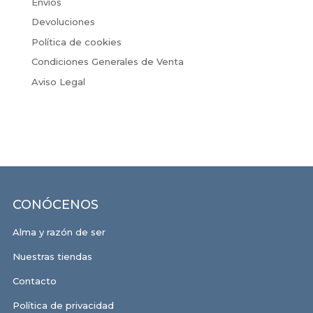
Envíos
Devoluciones
Política de cookies
Condiciones Generales de Venta
Aviso Legal
CONÓCENOS
Alma y razón de ser
Nuestras tiendas
Contacto
Política de privacidad