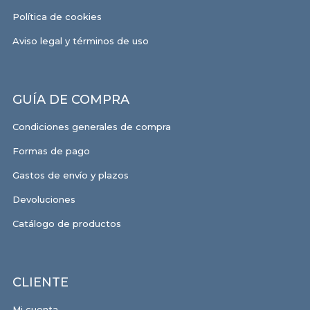
Política de cookies
Aviso legal y términos de uso
GUÍA DE COMPRA
Condiciones generales de compra
Formas de pago
Gastos de envío y plazos
Devoluciones
Catálogo de productos
CLIENTE
Mi cuenta