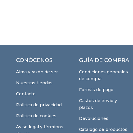
CONÓCENOS
GUÍA DE COMPRA
Alma y razón de ser
Condiciones generales
de compra
Nuestras tiendas
Formas de pago
Contacto
Gastos de envío y
Política de privacidad
plazos
Política de cookies
Devoluciones
Aviso legal y términos
Catálogo de productos