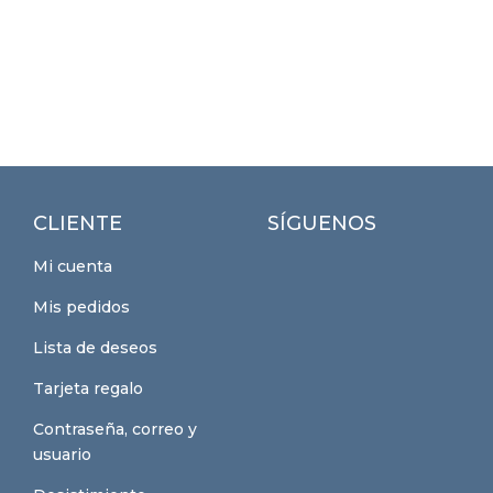
CLIENTE
SÍGUENOS
Mi cuenta
Mis pedidos
Lista de deseos
Tarjeta regalo
Contraseña, correo y
usuario