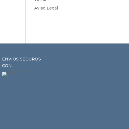
Aviso Legal
ENVIOS SEGUROS
CON: