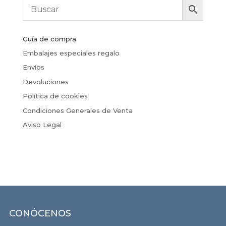
Guía de compra
Embalajes especiales regalo
Envíos
Devoluciones
Política de cookies
Condiciones Generales de Venta
Aviso Legal
CONÓCENOS