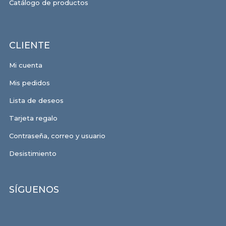
Catálogo de productos
CLIENTE
Mi cuenta
Mis pedidos
Lista de deseos
Tarjeta regalo
Contraseña, correo y usuario
Desistimiento
SÍGUENOS