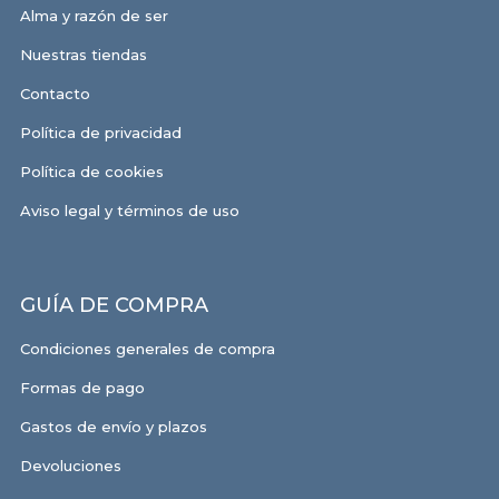
Alma y razón de ser
Nuestras tiendas
Contacto
Política de privacidad
Política de cookies
Aviso legal y términos de uso
GUÍA DE COMPRA
Condiciones generales de compra
Formas de pago
Gastos de envío y plazos
Devoluciones