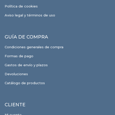
Política de cookies
Aviso legal y términos de uso
GUÍA DE COMPRA
Condiciones generales de compra
Formas de pago
Gastos de envío y plazos
Devoluciones
Catálogo de productos
CLIENTE
Mi cuenta