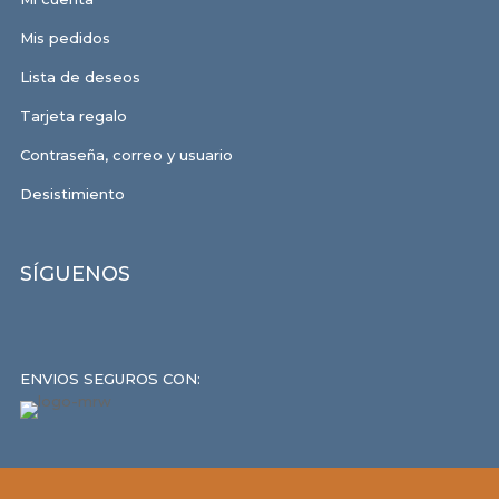
Mis pedidos
Lista de deseos
Tarjeta regalo
Contraseña, correo y usuario
Desistimiento
SÍGUENOS
ENVIOS SEGUROS CON: