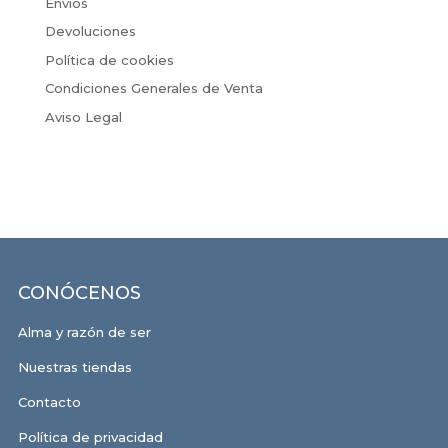
Envíos
Devoluciones
Política de cookies
Condiciones Generales de Venta
Aviso Legal
CONÓCENOS
Alma y razón de ser
Nuestras tiendas
Contacto
Política de privacidad