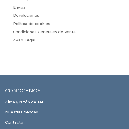
Envíos
Devoluciones
Política de cookies
Condiciones Generales de Venta
Aviso Legal
CONÓCENOS
Alma y razón de ser
Nuestras tiendas
Contacto