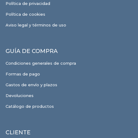
Política de privacidad
Política de cookies
Aviso legal y términos de uso
GUÍA DE COMPRA
Condiciones generales de compra
Formas de pago
Gastos de envío y plazos
Devoluciones
Catálogo de productos
CLIENTE