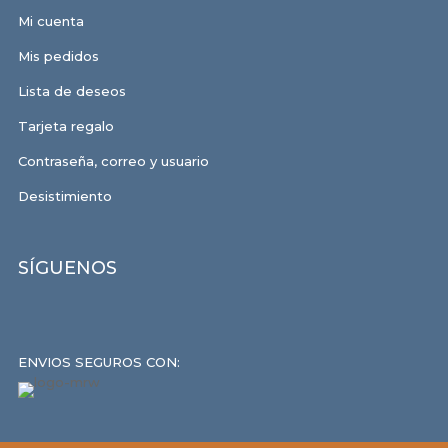
Mi cuenta
Mis pedidos
Lista de deseos
Tarjeta regalo
Contraseña, correo y usuario
Desistimiento
SÍGUENOS
ENVIOS SEGUROS CON: