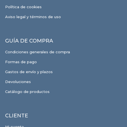
Política de cookies
Aviso legal y términos de uso
GUÍA DE COMPRA
Condiciones generales de compra
Formas de pago
Gastos de envío y plazos
Devoluciones
Catálogo de productos
CLIENTE
Mi cuenta