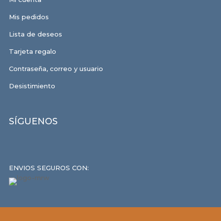
Mis pedidos
Lista de deseos
Tarjeta regalo
Contraseña, correo y usuario
Desistimiento
SÍGUENOS
ENVIOS SEGUROS CON: