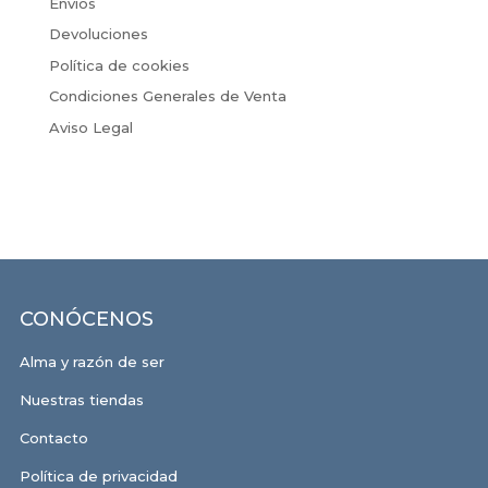
Envíos
Devoluciones
Política de cookies
Condiciones Generales de Venta
Aviso Legal
CONÓCENOS
Alma y razón de ser
Nuestras tiendas
Contacto
Política de privacidad