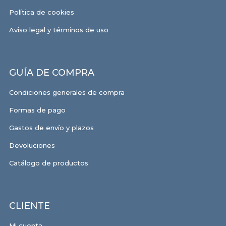
Política de cookies
Aviso legal y términos de uso
GUÍA DE COMPRA
Condiciones generales de compra
Formas de pago
Gastos de envío y plazos
Devoluciones
Catálogo de productos
CLIENTE
Mi cuenta