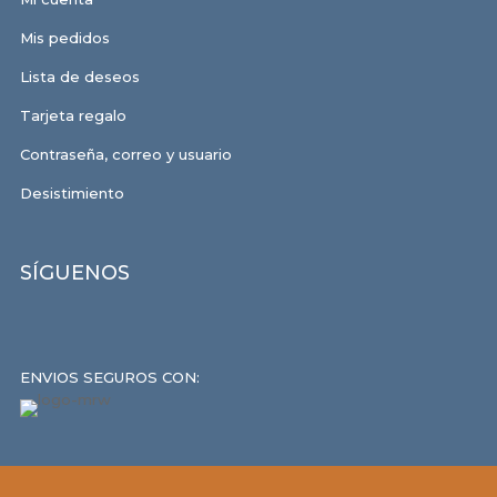
Mis pedidos
Lista de deseos
Tarjeta regalo
Contraseña, correo y usuario
Desistimiento
SÍGUENOS
ENVIOS SEGUROS CON: