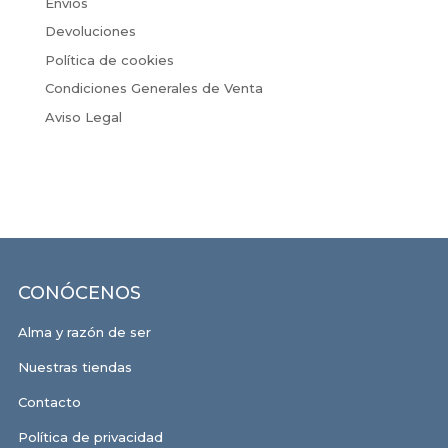
Envíos
Devoluciones
Política de cookies
Condiciones Generales de Venta
Aviso Legal
CONÓCENOS
Alma y razón de ser
Nuestras tiendas
Contacto
Política de privacidad