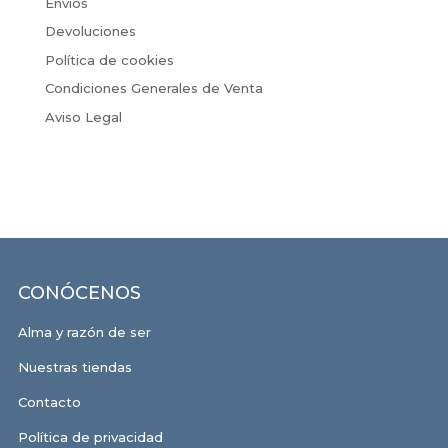
Envíos
Devoluciones
Política de cookies
Condiciones Generales de Venta
Aviso Legal
CONÓCENOS
Alma y razón de ser
Nuestras tiendas
Contacto
Política de privacidad