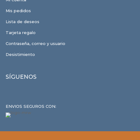
Mis pedidos
Lista de deseos
Tarjeta regalo
Contraseña, correo y usuario
Desistimiento
SÍGUENOS
ENVIOS SEGUROS CON: