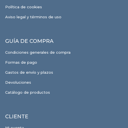
Política de cookies
Aviso legal y términos de uso
GUÍA DE COMPRA
Condiciones generales de compra
Formas de pago
Gastos de envío y plazos
Devoluciones
Catálogo de productos
CLIENTE
Mi cuenta