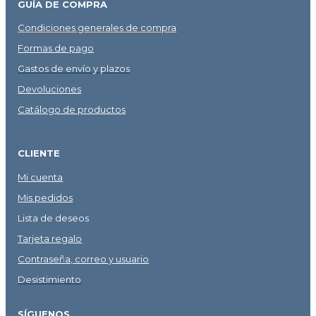
GUÍA DE COMPRA
Condiciones generales de compra
Formas de pago
Gastos de envío y plazos
Devoluciones
Catálogo de productos
CLIENTE
Mi cuenta
Mis pedidos
Lista de deseos
Tarjeta regalo
Contraseña, correo y usuario
Desistimiento
SÍGUENOS