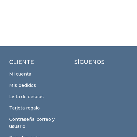
CLIENTE
SÍGUENOS
Mi cuenta
Mis pedidos
Lista de deseos
Tarjeta regalo
Contraseña, correo y
usuario