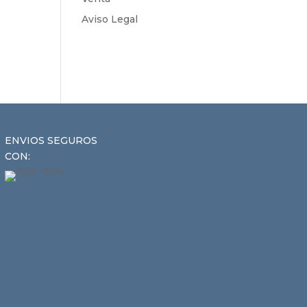
Aviso Legal
ENVIOS SEGUROS
CON: