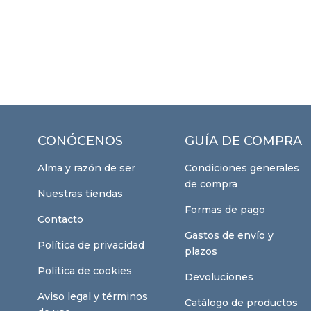
CONÓCENOS
GUÍA DE COMPRA
Alma y razón de ser
Condiciones generales
de compra
Nuestras tiendas
Formas de pago
Contacto
Gastos de envío y
Política de privacidad
plazos
Política de cookies
Devoluciones
Aviso legal y términos
Catálogo de productos