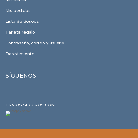
Mis pedidos
Lista de deseos
Tarjeta regalo
Contraseña, correo y usuario
Desistimiento
SÍGUENOS
ENVIOS SEGUROS CON: