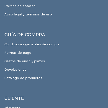
Política de cookies
Aviso legal y términos de uso
GUÍA DE COMPRA
Condiciones generales de compra
Formas de pago
Gastos de envío y plazos
Devoluciones
Catálogo de productos
CLIENTE
Mi cuenta