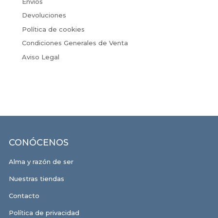
Envíos
Devoluciones
Política de cookies
Condiciones Generales de Venta
Aviso Legal
CONÓCENOS
Alma y razón de ser
Nuestras tiendas
Contacto
Política de privacidad