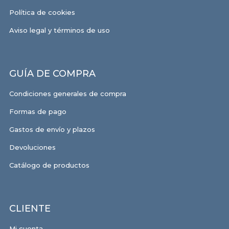
Política de cookies
Aviso legal y términos de uso
GUÍA DE COMPRA
Condiciones generales de compra
Formas de pago
Gastos de envío y plazos
Devoluciones
Catálogo de productos
CLIENTE
Mi cuenta