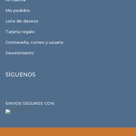
Mis pedidos
Lista de deseos
Tarjeta regalo
Contraseña, correo y usuario
Desistimiento
SÍGUENOS
ENVIOS SEGUROS CON: