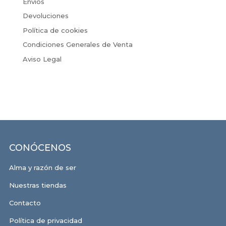
Envíos
Devoluciones
Política de cookies
Condiciones Generales de Venta
Aviso Legal
CONÓCENOS
Alma y razón de ser
Nuestras tiendas
Contacto
Política de privacidad