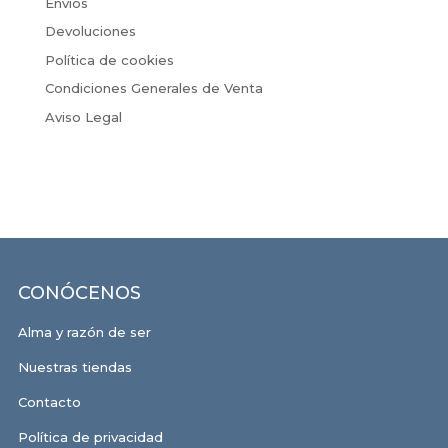
Envíos
Devoluciones
Política de cookies
Condiciones Generales de Venta
Aviso Legal
CONÓCENOS
Alma y razón de ser
Nuestras tiendas
Contacto
Política de privacidad