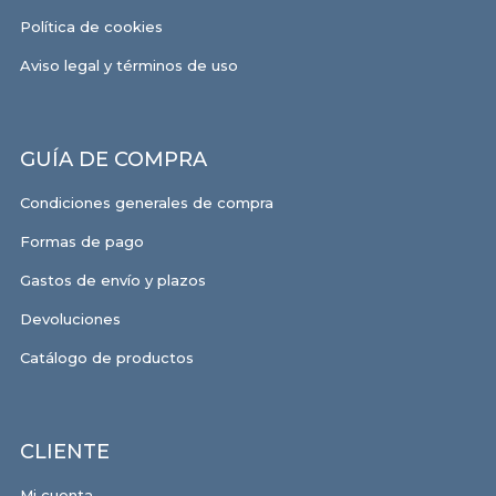
Política de cookies
Aviso legal y términos de uso
GUÍA DE COMPRA
Condiciones generales de compra
Formas de pago
Gastos de envío y plazos
Devoluciones
Catálogo de productos
CLIENTE
Mi cuenta