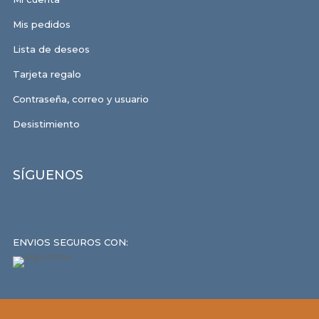
Mis pedidos
Lista de deseos
Tarjeta regalo
Contraseña, correo y usuario
Desistimiento
SÍGUENOS
ENVIOS SEGUROS CON: