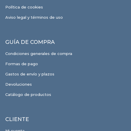
Política de cookies
Aviso legal y términos de uso
GUÍA DE COMPRA
Condiciones generales de compra
Formas de pago
Gastos de envío y plazos
Devoluciones
Catálogo de productos
CLIENTE
Mi cuenta