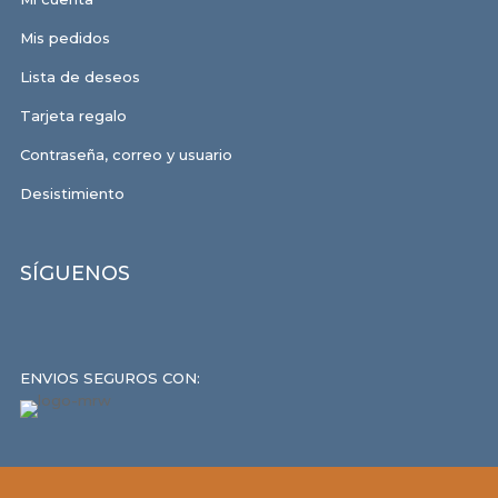
Mis pedidos
Lista de deseos
Tarjeta regalo
Contraseña, correo y usuario
Desistimiento
SÍGUENOS
ENVIOS SEGUROS CON: