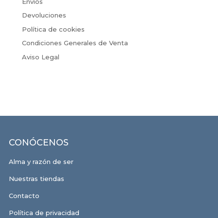
Envíos
Devoluciones
Política de cookies
Condiciones Generales de Venta
Aviso Legal
CONÓCENOS
Alma y razón de ser
Nuestras tiendas
Contacto
Política de privacidad