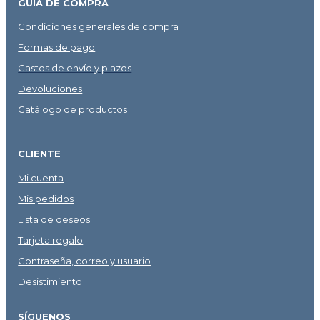
GUÍA DE COMPRA
Condiciones generales de compra
Formas de pago
Gastos de envío y plazos
Devoluciones
Catálogo de productos
CLIENTE
Mi cuenta
Mis pedidos
Lista de deseos
Tarjeta regalo
Contraseña, correo y usuario
Desistimiento
SÍGUENOS