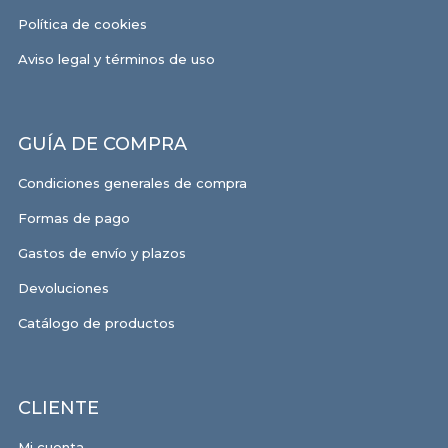
Política de cookies
Aviso legal y términos de uso
GUÍA DE COMPRA
Condiciones generales de compra
Formas de pago
Gastos de envío y plazos
Devoluciones
Catálogo de productos
CLIENTE
Mi cuenta