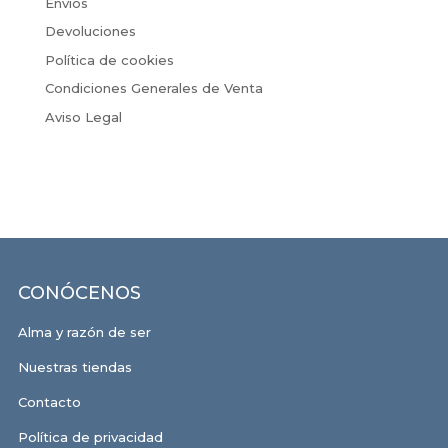
Envíos
Devoluciones
Política de cookies
Condiciones Generales de Venta
Aviso Legal
CONÓCENOS
Alma y razón de ser
Nuestras tiendas
Contacto
Política de privacidad