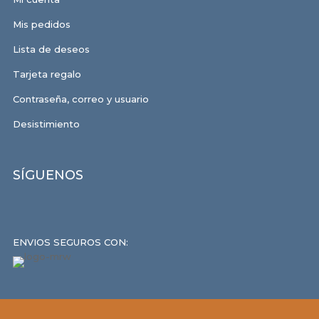
Mis pedidos
Lista de deseos
Tarjeta regalo
Contraseña, correo y usuario
Desistimiento
SÍGUENOS
ENVIOS SEGUROS CON: