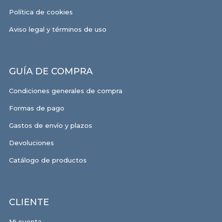
Política de cookies
Aviso legal y términos de uso
GUÍA DE COMPRA
Condiciones generales de compra
Formas de pago
Gastos de envío y plazos
Devoluciones
Catálogo de productos
CLIENTE
Mi cuenta