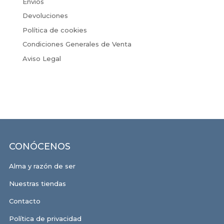
Envíos
Devoluciones
Política de cookies
Condiciones Generales de Venta
Aviso Legal
CONÓCENOS
Alma y razón de ser
Nuestras tiendas
Contacto
Política de privacidad