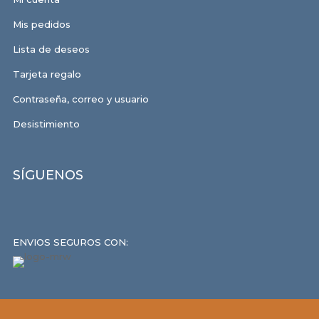
Mis pedidos
Lista de deseos
Tarjeta regalo
Contraseña, correo y usuario
Desistimiento
SÍGUENOS
ENVIOS SEGUROS CON: