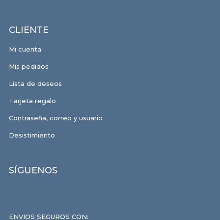
CLIENTE
Mi cuenta
Mis pedidos
Lista de deseos
Tarjeta regalo
Contraseña, correo y usuario
Desistimiento
SÍGUENOS
ENVIOS SEGUROS CON: