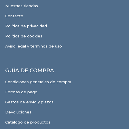
Nuestras tiendas
Contacto
Política de privacidad
Política de cookies
Aviso legal y términos de uso
GUÍA DE COMPRA
Condiciones generales de compra
Formas de pago
Gastos de envío y plazos
Devoluciones
Catálogo de productos