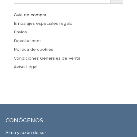
Guía de compra
Embalajes especiales regalo
Envíos
Devoluciones
Política de cookies
Condiciones Generales de Venta
Aviso Legal
CONÓCENOS
Alma y razón de ser