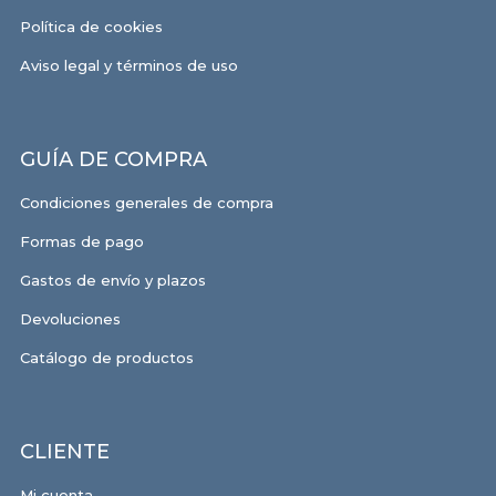
Política de cookies
Aviso legal y términos de uso
GUÍA DE COMPRA
Condiciones generales de compra
Formas de pago
Gastos de envío y plazos
Devoluciones
Catálogo de productos
CLIENTE
Mi cuenta