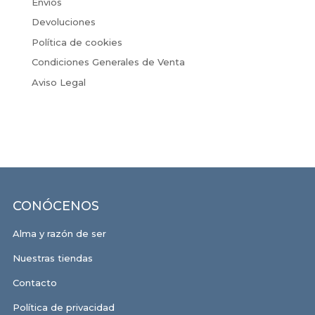
Envíos
Devoluciones
Política de cookies
Condiciones Generales de Venta
Aviso Legal
CONÓCENOS
Alma y razón de ser
Nuestras tiendas
Contacto
Política de privacidad