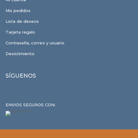
Mis pedidos
Lista de deseos
Tarjeta regalo
Contraseña, correo y usuario
Desistimiento
SÍGUENOS
ENVIOS SEGUROS CON: