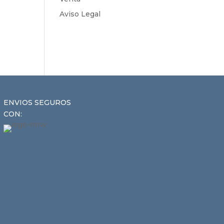
Aviso Legal
ENVIOS SEGUROS
CON: