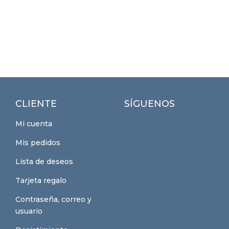
CLIENTE
SÍGUENOS
Mi cuenta
Mis pedidos
Lista de deseos
Tarjeta regalo
Contraseña, correo y
usuario