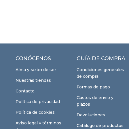
CONÓCENOS
GUÍA DE COMPRA
Alma y razón de ser
Condiciones generales
de compra
Nuestras tiendas
Formas de pago
Contacto
Gastos de envío y
Política de privacidad
plazos
Política de cookies
Devoluciones
Aviso legal y términos
Catálogo de productos