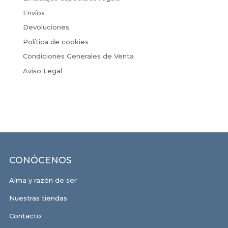
Envíos
Devoluciones
Política de cookies
Condiciones Generales de Venta
Aviso Legal
CONÓCENOS
Alma y razón de ser
Nuestras tiendas
Contacto