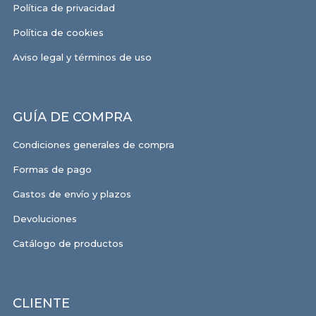
Política de privacidad
Política de cookies
Aviso legal y términos de uso
GUÍA DE COMPRA
Condiciones generales de compra
Formas de pago
Gastos de envío y plazos
Devoluciones
Catálogo de productos
CLIENTE