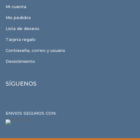
Mi cuenta
Mis pedidos
Lista de deseos
Tarjeta regalo
Contraseña, correo y usuario
Desistimiento
SÍGUENOS
ENVIOS SEGUROS CON: