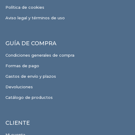
Política de cookies
Aviso legal y términos de uso
GUÍA DE COMPRA
Condiciones generales de compra
Formas de pago
Gastos de envío y plazos
Devoluciones
Catálogo de productos
CLIENTE
Mi cuenta