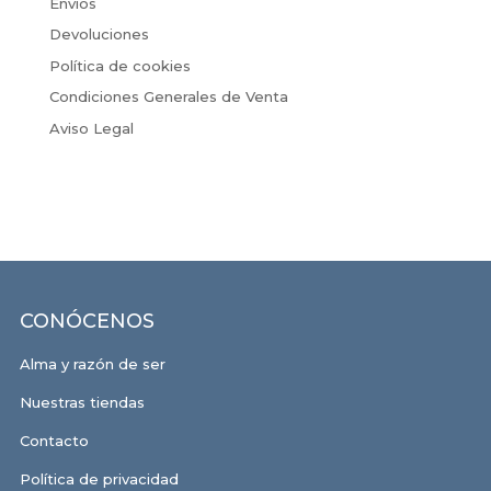
Envíos
Devoluciones
Política de cookies
Condiciones Generales de Venta
Aviso Legal
CONÓCENOS
Alma y razón de ser
Nuestras tiendas
Contacto
Política de privacidad