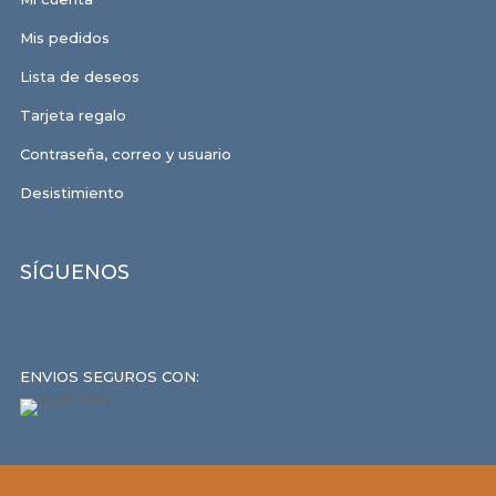
Mis pedidos
Lista de deseos
Tarjeta regalo
Contraseña, correo y usuario
Desistimiento
SÍGUENOS
ENVIOS SEGUROS CON: