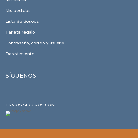
Mis pedidos
Lista de deseos
Tarjeta regalo
Contraseña, correo y usuario
Desistimiento
SÍGUENOS
ENVIOS SEGUROS CON: