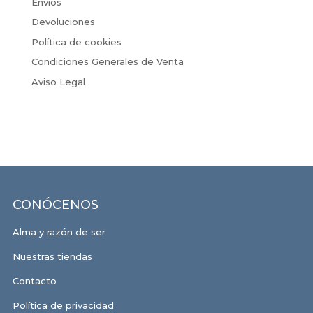
Envíos
Devoluciones
Política de cookies
Condiciones Generales de Venta
Aviso Legal
CONÓCENOS
Alma y razón de ser
Nuestras tiendas
Contacto
Política de privacidad