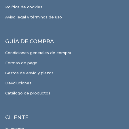
Política de cookies
Aviso legal y términos de uso
GUÍA DE COMPRA
Condiciones generales de compra
Formas de pago
Gastos de envío y plazos
Devoluciones
Catálogo de productos
CLIENTE
Mi cuenta