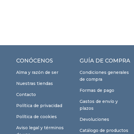
CONÓCENOS
GUÍA DE COMPRA
Alma y razón de ser
Condiciones generales
de compra
Nuestras tiendas
Formas de pago
Contacto
Gastos de envío y
Política de privacidad
plazos
Política de cookies
Devoluciones
Aviso legal y términos
Catálogo de productos