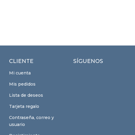
CLIENTE
SÍGUENOS
Mi cuenta
Mis pedidos
Lista de deseos
Tarjeta regalo
Contraseña, correo y
usuario