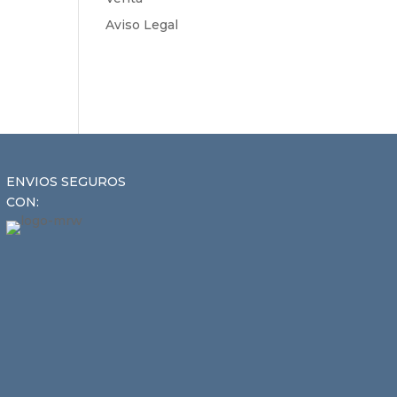
Aviso Legal
ENVIOS SEGUROS
CON: