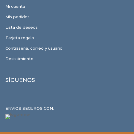
Mi cuenta
Mis pedidos
Lista de deseos
Tarjeta regalo
Contraseña, correo y usuario
Desistimiento
SÍGUENOS
ENVIOS SEGUROS CON: