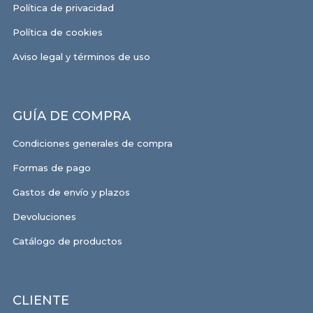
Política de privacidad
Política de cookies
Aviso legal y términos de uso
GUÍA DE COMPRA
Condiciones generales de compra
Formas de pago
Gastos de envío y plazos
Devoluciones
Catálogo de productos
CLIENTE