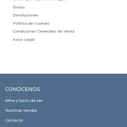
Envíos
Devoluciones
Política de cookies
Condiciones Generales de Venta
Aviso Legal
CONÓCENOS
Alma y razón de ser
Nuestras tiendas
Contacto