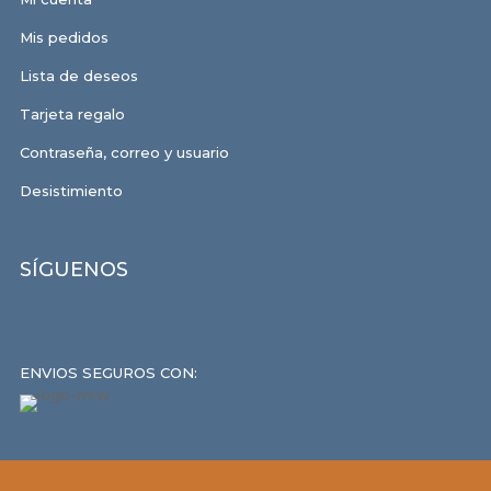
Mis pedidos
Lista de deseos
Tarjeta regalo
Contraseña, correo y usuario
Desistimiento
SÍGUENOS
ENVIOS SEGUROS CON: