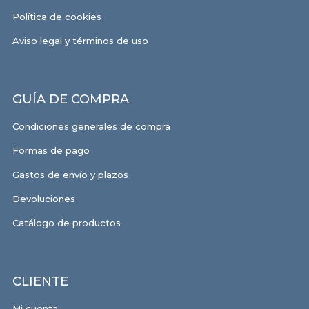
Política de cookies
Aviso legal y términos de uso
GUÍA DE COMPRA
Condiciones generales de compra
Formas de pago
Gastos de envío y plazos
Devoluciones
Catálogo de productos
CLIENTE
Mi cuenta