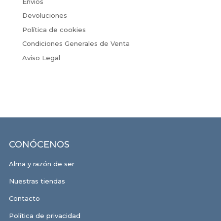
Envíos
Devoluciones
Política de cookies
Condiciones Generales de Venta
Aviso Legal
CONÓCENOS
Alma y razón de ser
Nuestras tiendas
Contacto
Política de privacidad