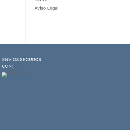
Aviso Legal
ENVIOS SEGUROS
CON: