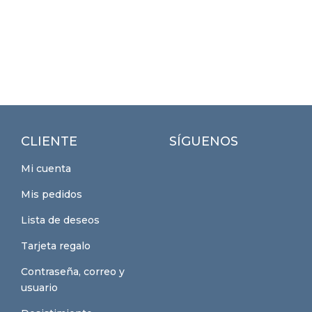
CLIENTE
SÍGUENOS
Mi cuenta
Mis pedidos
Lista de deseos
Tarjeta regalo
Contraseña, correo y
usuario