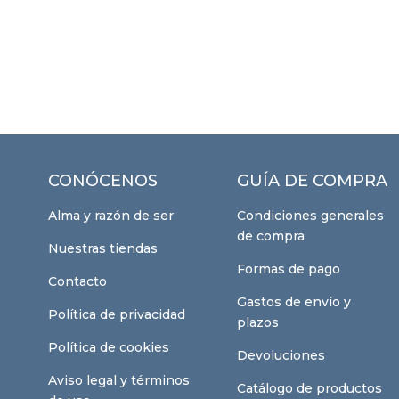
CONÓCENOS
GUÍA DE COMPRA
Alma y razón de ser
Condiciones generales
de compra
Nuestras tiendas
Formas de pago
Contacto
Gastos de envío y
Política de privacidad
plazos
Política de cookies
Devoluciones
Aviso legal y términos
Catálogo de productos