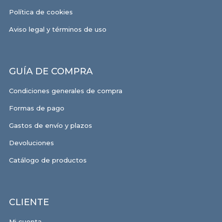
Política de cookies
Aviso legal y términos de uso
GUÍA DE COMPRA
Condiciones generales de compra
Formas de pago
Gastos de envío y plazos
Devoluciones
Catálogo de productos
CLIENTE
Mi cuenta