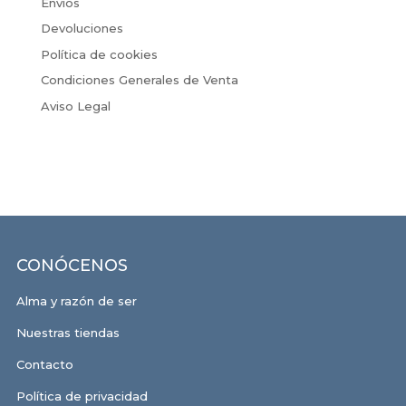
Envíos
Devoluciones
Política de cookies
Condiciones Generales de Venta
Aviso Legal
CONÓCENOS
Alma y razón de ser
Nuestras tiendas
Contacto
Política de privacidad