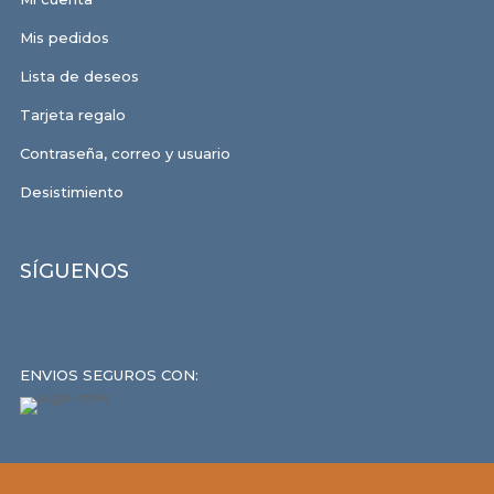
Mis pedidos
Lista de deseos
Tarjeta regalo
Contraseña, correo y usuario
Desistimiento
SÍGUENOS
ENVIOS SEGUROS CON: