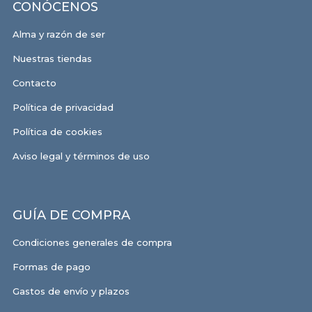
CONÓCENOS
Alma y razón de ser
Nuestras tiendas
Contacto
Política de privacidad
Política de cookies
Aviso legal y términos de uso
GUÍA DE COMPRA
Condiciones generales de compra
Formas de pago
Gastos de envío y plazos