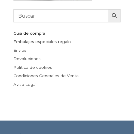
Guía de compra
Embalajes especiales regalo
Envíos
Devoluciones
Política de cookies
Condiciones Generales de Venta
Aviso Legal