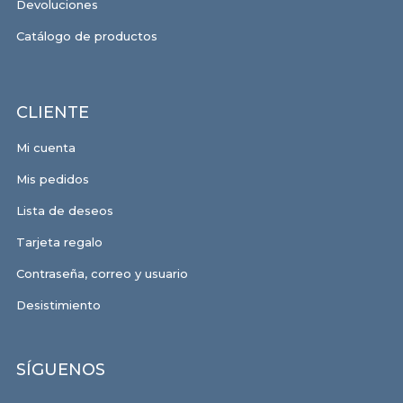
Devoluciones
Catálogo de productos
CLIENTE
Mi cuenta
Mis pedidos
Lista de deseos
Tarjeta regalo
Contraseña, correo y usuario
Desistimiento
SÍGUENOS