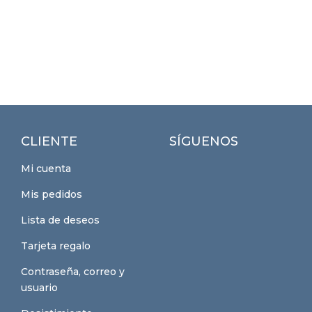
CLIENTE
SÍGUENOS
Mi cuenta
Mis pedidos
Lista de deseos
Tarjeta regalo
Contraseña, correo y
usuario