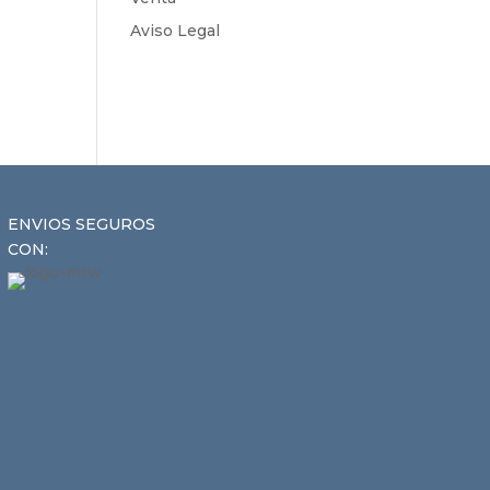
Aviso Legal
ENVIOS SEGUROS
CON: