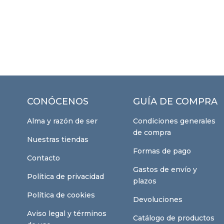
CONÓCENOS
GUÍA DE COMPRA
Alma y razón de ser
Condiciones generales
de compra
Nuestras tiendas
Formas de pago
Contacto
Gastos de envío y
Política de privacidad
plazos
Política de cookies
Devoluciones
Aviso legal y términos
Catálogo de productos