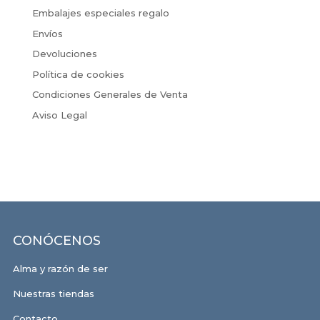
Embalajes especiales regalo
Envíos
Devoluciones
Política de cookies
Condiciones Generales de Venta
Aviso Legal
CONÓCENOS
Alma y razón de ser
Nuestras tiendas
Contacto