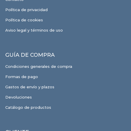
Política de privacidad
Política de cookies
Aviso legal y términos de uso
GUÍA DE COMPRA
Condiciones generales de compra
Formas de pago
Gastos de envío y plazos
Devoluciones
Catálogo de productos