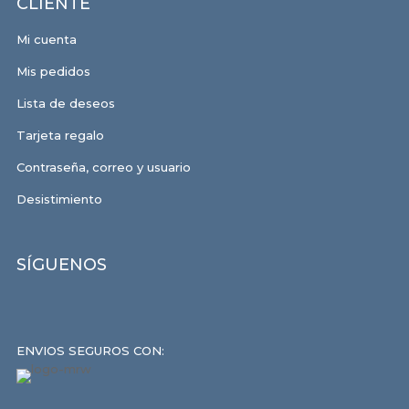
CLIENTE
Mi cuenta
Mis pedidos
Lista de deseos
Tarjeta regalo
Contraseña, correo y usuario
Desistimiento
SÍGUENOS
ENVIOS SEGUROS CON: