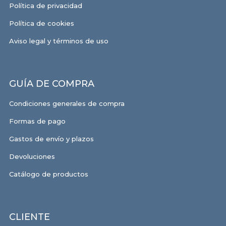
Política de privacidad
Política de cookies
Aviso legal y términos de uso
GUÍA DE COMPRA
Condiciones generales de compra
Formas de pago
Gastos de envío y plazos
Devoluciones
Catálogo de productos
CLIENTE