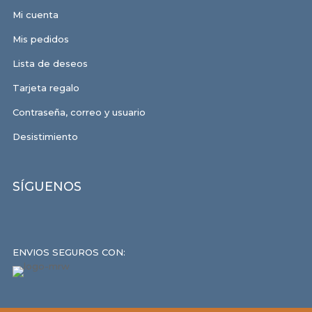
Mi cuenta
Mis pedidos
Lista de deseos
Tarjeta regalo
Contraseña, correo y usuario
Desistimiento
SÍGUENOS
ENVIOS SEGUROS CON: