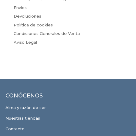
Envíos
Devoluciones
Política de cookies
Condiciones Generales de Venta
Aviso Legal
CONÓCENOS
Alma y razón de ser
Nuestras tiendas
Contacto