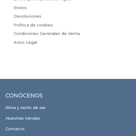
Envíos
Devoluciones
Política de cookies
Condiciones Generales de Venta
Aviso Legal
CONÓCENOS
Alma y razón de ser
Nuestras tiendas
Contacto