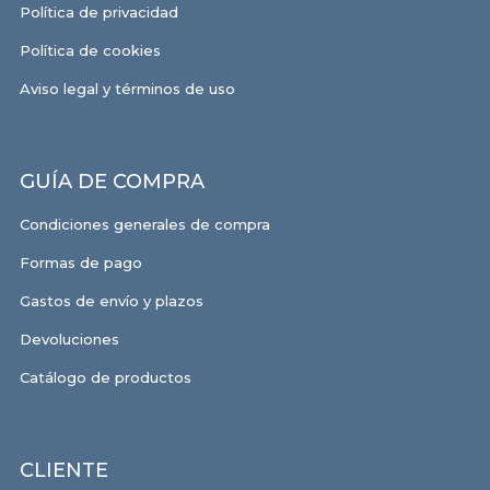
Política de privacidad
Política de cookies
Aviso legal y términos de uso
GUÍA DE COMPRA
Condiciones generales de compra
Formas de pago
Gastos de envío y plazos
Devoluciones
Catálogo de productos
CLIENTE