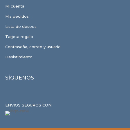
Mi cuenta
Mis pedidos
Lista de deseos
Tarjeta regalo
Contraseña, correo y usuario
Desistimiento
SÍGUENOS
ENVIOS SEGUROS CON: